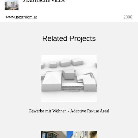
STADTISCHE VILLA
www.nextroom.at
2006
Related Projects
Gewerbe mit Wohnen - Adaptive Re-use Areal