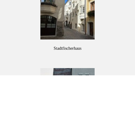
Stadtfischerhaus
Sonnenstraße 1