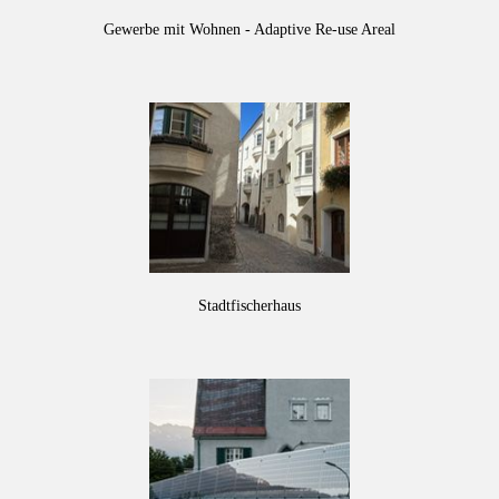
Gewerbe mit Wohnen - Adaptive Re-use Areal
Stadtfischerhaus