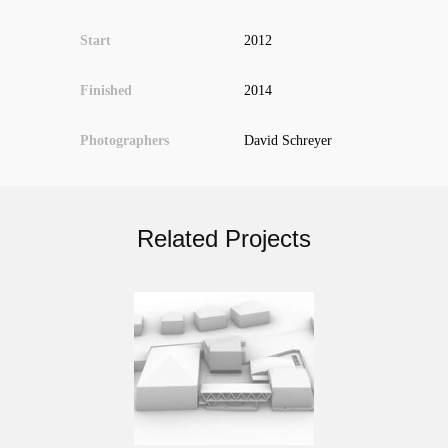
Start
2012
Finished
2014
Photographers
David Schreyer
Related Projects