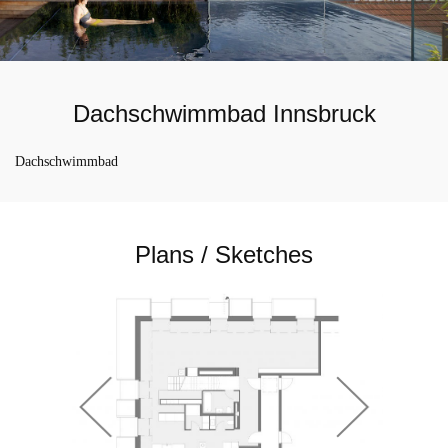
Dachschwimmbad Innsbruck
Dachschwimmbad
Plans / Sketches